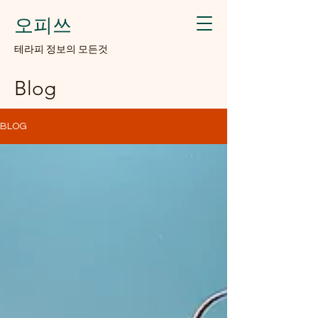
오피쓰
​테라피 정보의 모든것
Blog
BLOG