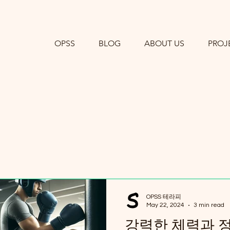
OPSS
BLOG
ABOUT US
PROJ
OPSS 테라피
May 22, 2024
3 min read
강력한 체력과 정