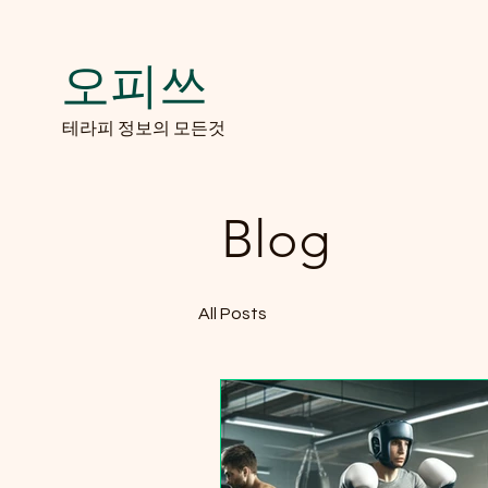
오피쓰
​테라피 정보의 모든것
Blog
All Posts