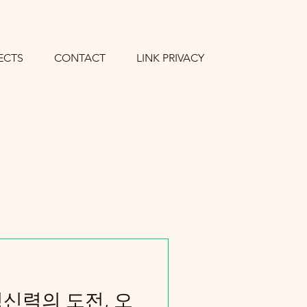
ECTS
CONTACT
LINK PRIVACY
신력의 도전, 오