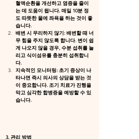
혈액순환을 개선하고 염증을 줄이
는 데 도움이 됩니다. 매일 10분 정
도 따뜻한 물에 좌욕을 하는 것이 좋
습니다.
배변 시 무리하지 않기: 배변할 때 너
무 힘을 주지 않도록 합니다. 변이 쉽
게 나오지 않을 경우, 수분 섭취를 늘
리고 식이섬유를 충분히 섭취합니
다.
지속적인 모니터링: 초기 증상이 나
타나면 즉시 의사의 상담을 받는 것
이 중요합니다. 조기 치료가 진행을 
막고 심각한 합병증을 예방할 수 있
습니다.
3. 관리 방법