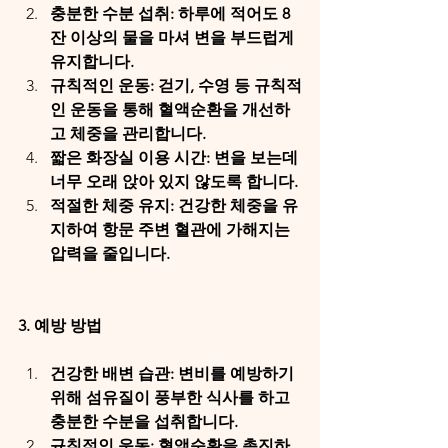
충분한 수분 섭취: 하루에 적어도 8
잔 이상의 물을 마셔 변을 부드럽게 
유지합니다.
규칙적인 운동: 걷기, 수영 등 규칙적
인 운동을 통해 혈액순환을 개선하
고 체중을 관리합니다.
짧은 화장실 이용 시간: 변을 보는데 
너무 오래 앉아 있지 않도록 합니다.
적절한 체중 유지: 건강한 체중을 유
지하여 항문 주변 혈관에 가해지는 
압력을 줄입니다.
3. 예방 방법
건강한 배변 습관: 변비를 예방하기 
위해 섬유질이 풍부한 식사를 하고 
충분한 수분을 섭취합니다.
규칙적인 운동: 혈액순환을 촉진하