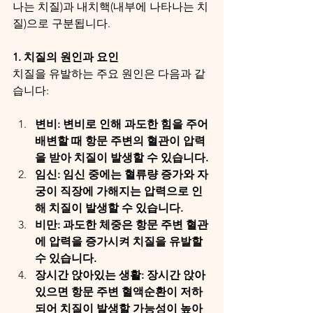
나는 치질)과 내치핵(내부에 나타나는 치
질)으로 구분됩니다.
1. 치질의 원인과 요인
치질을 유발하는 주요 원인은 다음과 같
습니다:
변비: 변비로 인해 과도한 힘을 주어 
배변할 때 항문 주변의 혈관이 압력
을 받아 치질이 발생할 수 있습니다.
임신: 임신 중에는 혈류량 증가와 자
궁이 직장에 가해지는 압력으로 인
해 치질이 발생할 수 있습니다.
비만: 과도한 체중은 항문 주변 혈관
에 압력을 증가시켜 치질을 유발할 
수 있습니다.
장시간 앉아있는 생활: 장시간 앉아 
있으면 항문 주변 혈액순환이 저하
되어 치질이 발생할 가능성이 높아