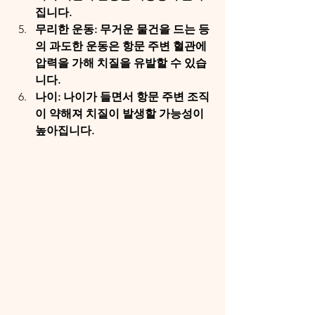
집니다.
무리한 운동: 무거운 물건을 드는 등
의 과도한 운동은 항문 주변 혈관에 
압력을 가해 치질을 유발할 수 있습
니다.
나이: 나이가 들면서 항문 주변 조직
이 약해져 치질이 발생할 가능성이 
높아집니다.