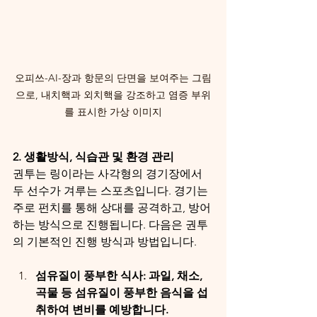
오피쓰-AI-장과 항문의 단면을 보여주는 그림
으로, 내치핵과 외치핵을 강조하고 염증 부위
를 표시한 가상 이미지
2. 생활방식, 식습관 및 환경 관리
권투는 링이라는 사각형의 경기장에서 
두 선수가 겨루는 스포츠입니다. 경기는 
주로 펀치를 통해 상대를 공격하고, 방어
하는 방식으로 진행됩니다. 다음은 권투
의 기본적인 진행 방식과 방법입니다.
섬유질이 풍부한 식사: 과일, 채소, 
곡물 등 섬유질이 풍부한 음식을 섭
취하여 변비를 예방합니다.