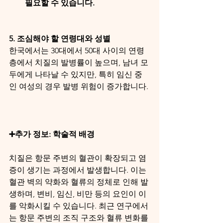
필요할 수 있습니다.
5. 조심해야 할 연령대와 성별
한국에서는 30대에서 50대 사이의 연령
층에서 치질의 발병률이 높으며, 남녀 모
두에게 나타날 수 있지만, 특히 임신 중
인 여성의 경우 발병 위험이 증가합니다.
➕추가 정보: 학술적 배경
치질은 항문 주변의 혈관이 확장되고 염
증이 생기는 과정에서 발생합니다. 이는 
혈관 벽의 약화와 혈류의 정체로 인해 발
생하며, 변비, 임신, 비만 등의 요인이 이
를 악화시킬 수 있습니다. 최근 연구에서
는 항문 주변의 조직 구조와 혈류 변화를 