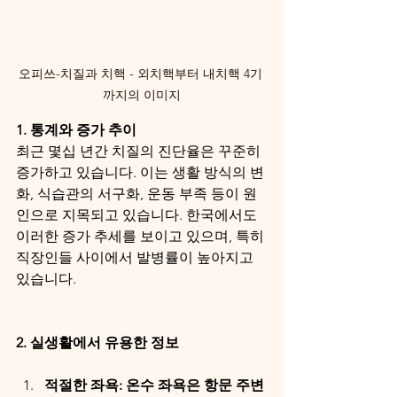
오피쓰-치질과 치핵 - 외치핵부터 내치핵 4기 
까지의 이미지
1. 통계와 증가 추이
최근 몇십 년간 치질의 진단율은 꾸준히 
증가하고 있습니다. 이는 생활 방식의 변
화, 식습관의 서구화, 운동 부족 등이 원
인으로 지목되고 있습니다. 한국에서도 
이러한 증가 추세를 보이고 있으며, 특히 
직장인들 사이에서 발병률이 높아지고 
있습니다.
2. 실생활에서 유용한 정보
적절한 좌욕: 온수 좌욕은 항문 주변 