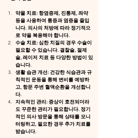
약물 치료: 항염증제, 진통제, 좌약 
등을 사용하여 통증과 염증을 줄입
니다. 의사의 처방에 따라 정기적으
로 약을 복용해야 합니다.
수술 치료: 심한 치질의 경우 수술이 
필요할 수 있습니다. 결찰술, 절제
술, 레이저 치료 등 다양한 방법이 있
습니다.
생활 습관 개선: 건강한 식습관과 규
칙적인 운동을 통해 변비를 예방하
고, 항문 주변 혈액순환을 개선합니
다.
지속적인 관리: 증상이 호전되더라
도 꾸준한 관리가 필요합니다. 정기
적인 의사 방문을 통해 상태를 모니
터링하고, 필요한 경우 추가 치료를 
받습니다.