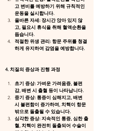
고 변비를 예방하기 위해 규칙적인 
운동을 실시합니다.
올바른 자세: 장시간 앉아 있지 않
고, 필요시 휴식을 취해 혈액순환을 
돕습니다.
적절한 위생 관리: 항문 주위를 청결
하게 유지하여 감염을 예방합니다.
4. 치질의 증상과 진행 과정
초기 증상: 가벼운 가려움증, 불편
감, 배변 시 출혈 등이 나타납니다.
중기 증상: 통증이 심해지고, 배변 
시 불편함이 증가하며, 치핵이 항문 
밖으로 돌출될 수 있습니다.
심각한 증상: 지속적인 통증, 심한 출
혈, 치핵이 완전히 돌출되어 수술이 