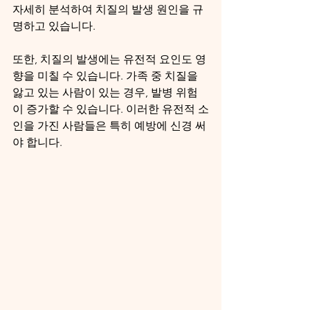
자세히 분석하여 치질의 발생 원인을 규
명하고 있습니다.
또한, 치질의 발생에는 유전적 요인도 영
향을 미칠 수 있습니다. 가족 중 치질을 
앓고 있는 사람이 있는 경우, 발병 위험
이 증가할 수 있습니다. 이러한 유전적 소
인을 가진 사람들은 특히 예방에 신경 써
야 합니다.