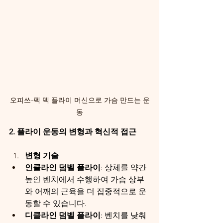
오피쓰-펙 덱 플라이 머신으로 가슴 만드는 운
동
2. 플라이 운동의 변형과 혁신적 접근
변형 기술
인클라인 덤벨 플라이
: 상체를 약간 
높인 벤치에서 수행하여 가슴 상부
와 어깨의 근육을 더 집중적으로 운
동할 수 있습니다.
디클라인 덤벨 플라이
: 벤치를 낮춰