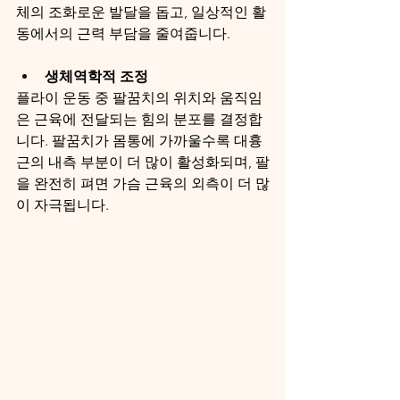
체의 조화로운 발달을 돕고, 일상적인 활
동에서의 근력 부담을 줄여줍니다.
생체역학적 조정
플라이 운동 중 팔꿈치의 위치와 움직임
은 근육에 전달되는 힘의 분포를 결정합
니다. 팔꿈치가 몸통에 가까울수록 대흉
근의 내측 부분이 더 많이 활성화되며, 팔
을 완전히 펴면 가슴 근육의 외측이 더 많
이 자극됩니다.