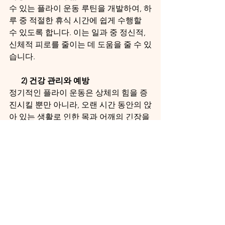
수 있는 플라이 운동 루틴을 개발하여, 하
루 중 적절한 휴식 시간에 쉽게 수행할 
수 있도록 합니다. 이는 일과 중 정신적, 
신체적 피로를 줄이는 데 도움을 줄 수 있
습니다.
      2) 건강 관리와 예방
정기적인 플라이 운동은 상체의 힘을 증
진시킬 뿐만 아니라, 오랜 시간 동안의 앉
아 있는 생활로 인한 목과 어깨의 긴장을 
완화하는데도 효과적입니다. 이는 장기
적으로 척추 건강을 유지하는 데 기여할 
수 있습니다.
플라이 운동은 단순히 근육을 강화하는 
것을 넘어서, 신체의 전반적인 균형과 건
강을 개선하는 데 중요한 역할을 합니다. 
운동의 다양한 변형을 시도하고 일상 생