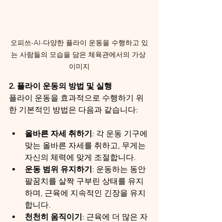
오피쓰-AI-다양한 플라이 운동을 수행하고 있
는 사람들의 모습을 담은 체육관에서의 가상 
이미지
2. 플라이 운동의 방법 및 실행
플라이 운동을 효과적으로 수행하기 위
한 기본적인 방법은 다음과 같습니다:
올바른 자세 취하기
: 각 운동 기구에 
맞는 올바른 자세를 취하고, 무게는 
자신의 체력에 맞게 조절합니다.
운동 범위 유지하기
: 운동하는 동안 
팔꿈치를 살짝 구부린 상태를 유지
하며, 근육에 지속적인 긴장을 유지
합니다.
천천히 움직이기
: 근육에 더 많은 자