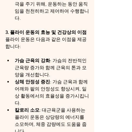
극을 주기 위해, 운동하는 동안 움직
임을 천천히하고 제어하여 수행합니
다.
3. 플라이 운동의 효능 및 건강상의 이점
플라이 운동은 다음과 같은 이점을 제공
합니다:
가슴 근육의 강화
: 가슴의 전반적인 
근육량 증가와 함께 근육의 톤과 모
양을 개선합니다.
상체 안정성 증진
: 가슴 근육과 함께 
어깨와 팔의 안정성도 향상시켜, 일
상 활동에서의 효율성을 증가시킵니
다.
칼로리 소모
: 대근육군을 사용하는 
플라이 운동은 상당량의 에너지를 
소모하며, 체중 감량에도 도움을 줍
니다.