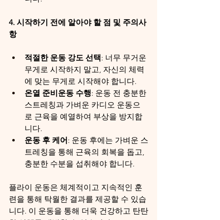
4. 시작하기 전에 알아야 할 점 및 주의사
항
적절한 운동 강도 선택
: 너무 무거운 
무게로 시작하지 말고, 자신의 체력
에 맞는 무게로 시작해야 합니다.
온열 준비운동 수행
: 운동 전 충분한 
스트레칭과 가벼운 카디오 운동으
로 근육을 예열하여 부상을 방지합
니다.
운동 후 케어
: 운동 후에는 가벼운 스
트레칭을 통해 근육의 회복을 돕고, 
충분한 수분을 섭취해야 합니다.
플라이 운동은 체계적이고 지속적인 훈
련을 통해 탁월한 결과를 제공할 수 있습
니다. 이 운동을 통해 더욱 건강하고 탄탄