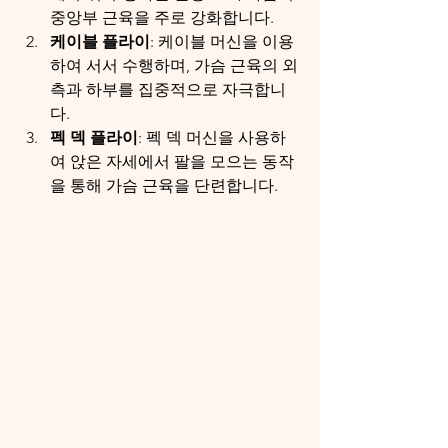
중앙부 근육을 주로 강화합니다.
케이블 플라이
: 케이블 머신을 이용
하여 서서 수행하며, 가슴 근육의 외
측과 하부를 집중적으로 자극합니
다.
펙 덱 플라이
: 펙 덱 머신을 사용하
여 앉은 자세에서 팔을 모으는 동작
을 통해 가슴 근육을 단련합니다.