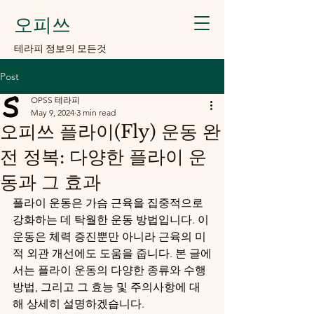
오피쓰
​테라피 정보의 모든것
Post
OPSS 테라피
May 9, 2024
3 min read
오피쓰 플라이(Fly) 운동 완
전 정복: 다양한 플라이 운
동과 그 효과
플라이 운동은 가슴 근육을 집중적으로 
강화하는 데 탁월한 운동 방법입니다. 이 
운동은 체력 증진뿐만 아니라 근육의 미
적 외관 개선에도 도움을 줍니다. 본 글에
서는 플라이 운동의 다양한 종류와 수행 
방법, 그리고 그 효능 및 주의사항에 대
해 상세히 설명하겠습니다.