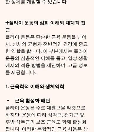
한 상체를 개발할 수 있습니다.
➕플라이 운동의 심화 이해와 체계적 접
근
플라이 운동은 단순한 근육 운동을 넘어
서, 신체의 균형과 전반적인 건강에 중요
한 역할을 합니다. 이 부분에서는 플라이 
운동의 심층적인 이해를 돕고, 일상 생활
에서의 적용 방법을 제안하며, 고급 정보
를 제공합니다.
1. 근육학적 이해와 생체역학
근육 활성화 패턴
플라이 운동은 주로 대흉근을 타겟으로 
하지만, 운동에 따라 삼각근, 전거근 및 
후방 삼두근의 보조 근육도 함께 활성화
됩니다. 이러한 복합적인 근육 사용은 상