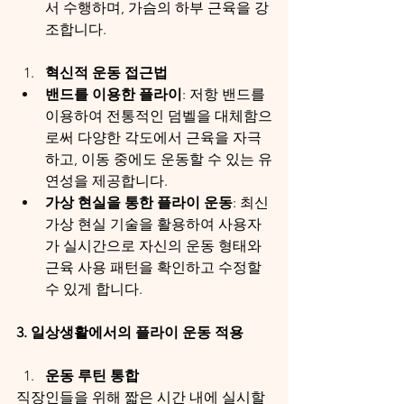
서 수행하며, 가슴의 하부 근육을 강
조합니다.
혁신적 운동 접근법
밴드를 이용한 플라이
: 저항 밴드를 
이용하여 전통적인 덤벨을 대체함으
로써 다양한 각도에서 근육을 자극
하고, 이동 중에도 운동할 수 있는 유
연성을 제공합니다.
가상 현실을 통한 플라이 운동
: 최신 
가상 현실 기술을 활용하여 사용자
가 실시간으로 자신의 운동 형태와 
근육 사용 패턴을 확인하고 수정할 
수 있게 합니다.
3. 일상생활에서의 플라이 운동 적용
운동 루틴 통합
직장인들을 위해 짧은 시간 내에 실시할 